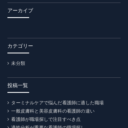
アーカイブ
カテゴリー
未分類
投稿一覧
ターミナルケアで悩んだ看護師に適した職場
一般皮膚科と美容皮膚科の看護師の違い
看護師が職場探しで注目すべき点
適性分析が重要な看護師の職場探し