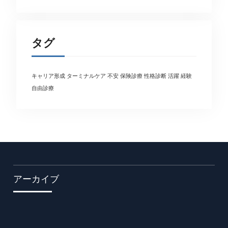
タグ
キャリア形成
ターミナルケア
不安
保険診療
性格診断
活躍
経験
自由診療
アーカイブ