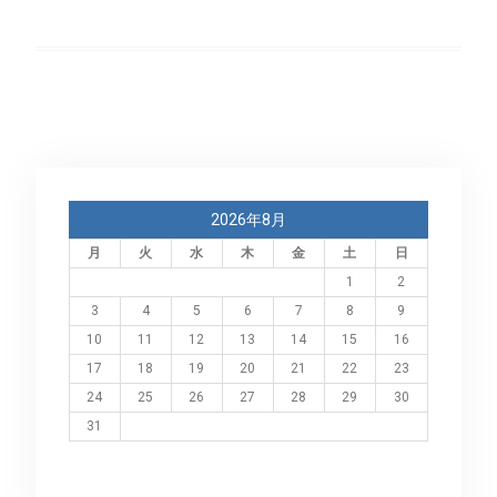
2026年8月
月
火
水
木
金
土
日
1
2
3
4
5
6
7
8
9
10
11
12
13
14
15
16
17
18
19
20
21
22
23
24
25
26
27
28
29
30
31