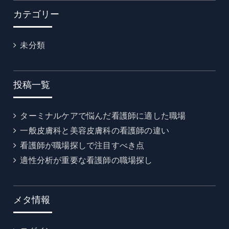
カテゴリー
未分類
投稿一覧
ターミナルケアで悩んだ看護師に適した職場
一般皮膚科と美容皮膚科の看護師の違い
看護師が職場探しで注目すべき点
適性分析が重要な看護師の職場探し
メタ情報